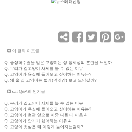
이 글의 이웃글
Q. 중성화수술을 받은 고양이는 성 정체성의 혼란을 느낄까
Q. 우리가 길고양이 사체를 볼 수 없는 이유
Q. 고양이가 욕실에 들어오고 싶어하는 이유는?
Q. 왜 울 집 고양이는 벌레(먹잇감) 보고 도망갈까?
cat Q&A의 인기글
Q. 우리가 길고양이 사체를 볼 수 없는 이유
Q. 고양이가 욕실에 들어오고 싶어하는 이유는?
Q. 고양이가 현관 앞으로 마중 나올 때 마음 4
Q. 고양이가 안기기 싫어하는 이유 4
Q. 고양이 뱃살은 왜 이렇게 늘어지는걸까?