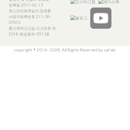
등록일 2017-02-13
청소년보호책임자 장채륜
사업자등록번호 211-36-
07053
통신판매신고업 신고번호
제
2016-화성동부-0513호
copyright © 2014- 2026. All Rights Reserved by cat lab.