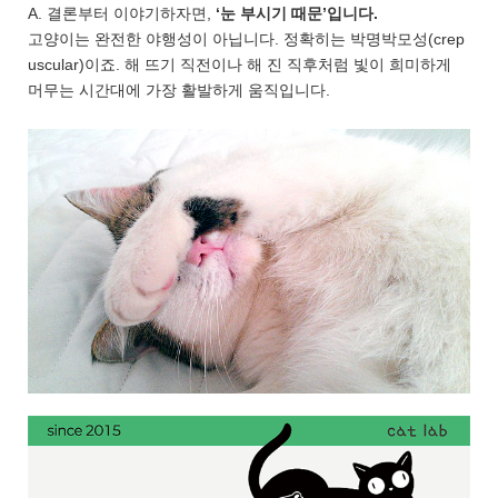
A. 결론부터 이야기하자면,
‘눈 부시기 때문’입니다.
고양이는 완전한 야행성이 아닙니다. 정확히는 박명박모성(crep
uscular)이죠. 해 뜨기 직전이나 해 진 직후처럼 빛이 희미하게
머무는 시간대에 가장 활발하게 움직입니다.