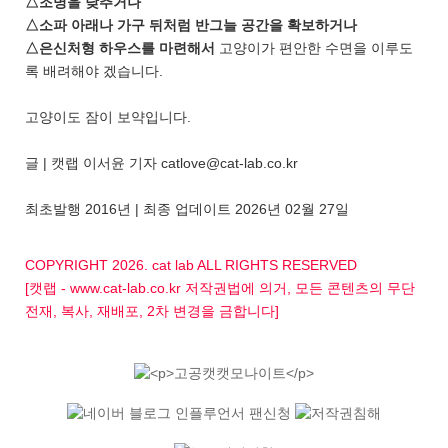
△조명을 낮추거나
△소파 아래나 가구 뒤처럼 반그늘 공간을 확보하거나
△은신처형 하우스를 마련해서
고양이가 편안한 수면을 이루도
록 배려해야 겠습니다.
고양이도 잠이 보약입니다.
글 | 캣랩 이서윤 기자 catlove@cat-lab.co.kr
최초발행 2016년 | 최종 업데이트 2026년 02월 27일
COPYRIGHT 2026. cat lab ALL RIGHTS RESERVED
[캣랩 - www.cat-lab.co.kr 저작권법에 의거, 모든 콘텐츠의 무단
전재, 복사, 재배포, 2차 변경을 금합니다]