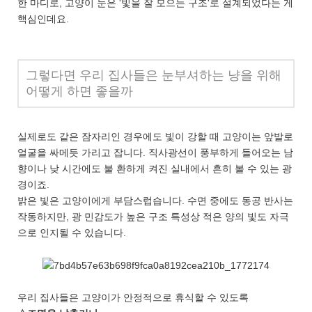
한 마디로, 고양이 눈은 '빛을 잘 모으는 구조'로 설계되었다는 게
핵심인데요.
그렇다면 우리 집사들은 눈부셔하는 냥을 위해
어떻게 하면 좋을까
실제로도 같은 잠자리인 경우에도 빛이 강할 때 고양이는 앞발로
얼굴을 싸메듯 가리고 잡니다. 직사광선이 풍부하게 들어오는 남
향이나 낮 시간에도 불 환하게 켜진 실내에서 흔히 볼 수 있는 광
경이죠.
밝은 빛은 고양이에게 부담스럽습니다. 수면 중에도 동공 반사는
작동하지만, 광 민감도가 높은 구조 특성상 적은 양의 빛도 자극
으로 인지될 수 있습니다.
우리 집사들은 고양이가 안정적으로 휴식할 수 있도록