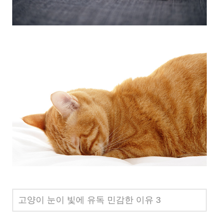
고양이 눈이 빛에 유독 민감한 이유 3