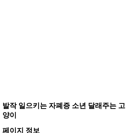
발작 일으키는 자폐증 소년 달래주는 고
양이
페이지 정보