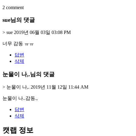
2 comment
sue님의 댓글
>
sue
2019년 06월 03일 03:08 PM
너무 감동 ㅠㅠ
답변
삭제
눈물이 나,.님의 댓글
>
눈물이 나,.
2019년 11월 12일 11:44 AM
눈물이 나..감동.,
답변
삭제
캣랩 정보