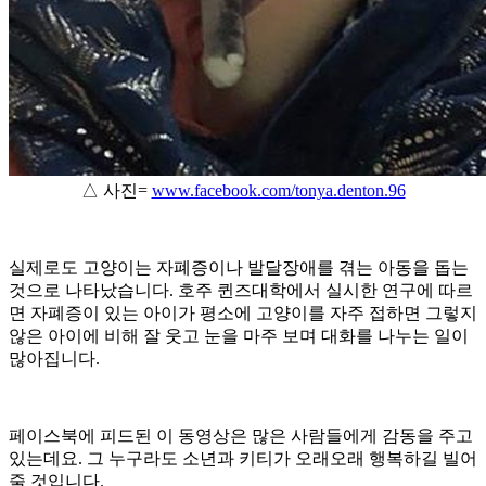
△ 사진=
www.facebook.com/tonya.denton.96
실제로도 고양이는 자폐증이나 발달장애를 겪는 아동을 돕는
것으로 나타났습니다. 호주 퀸즈대학에서 실시한 연구에 따르
면 자폐증이 있는 아이가 평소에 고양이를 자주 접하면 그렇지
않은 아이에 비해 잘 웃고 눈을 마주 보며 대화를 나누는 일이
많아집니다.
페이스북에 피드된 이 동영상은 많은 사람들에게 감동을 주고
있는데요. 그 누구라도 소년과 키티가 오래오래 행복하길 빌어
줄 것입니다.