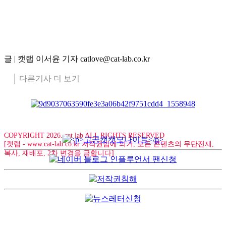
글 | 캣랩 이서윤 기자 catlove@cat-lab.co.kr
다른기사 더 보기
COPYRIGHT 2026. cat lab ALL RIGHTS RESERVED
[캣랩 - www.cat-lab.co.kr 저작권법에 의거, 모든 콘텐츠의 무단전재,
복사, 재배포, 2차 변경을 금합니다]