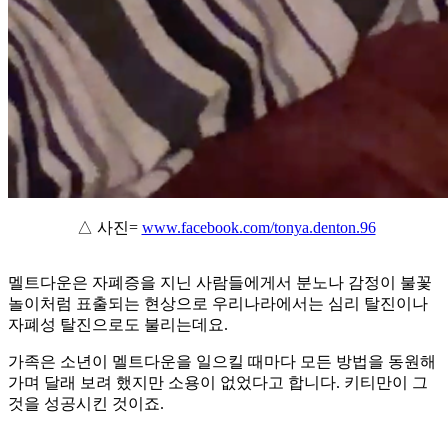
△ 사진=
www.facebook.com/tonya.denton.96
멜트다운은 자폐증을 지닌 사람들에게서 분노나 감정이 불꽃
놀이처럼 표출되는 현상으로 우리나라에서는 심리 탈진이나
자폐성 탈진으로도 불리는데요.
가족은 소년이 멜트다운을 일으킬 때마다 모든 방법을 동원해
가며 달래 보려 했지만 소용이 없었다고 합니다. 키티만이 그
것을 성공시킨 것이죠.