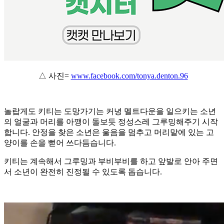
△ 사진=
www.facebook.com/tonya.denton.96
놀랍게도 키티는 도망가기는 커녕 멜트다운을 일으키는 소년
의 얼굴과 머리를 아깽이 돌보듯 정성스레 그루밍해주기 시작
합니다. 안정을 찾은 소년은 울음을 멈추고 머리맡에 있는 고
양이를 손을 뻗어 쓰다듬습니다.
키티는 계속해서 그루밍과 부비부비를 하고 앞발로 안아 주면
서 소년이 완전히 진정될 수 있도록 돕습니다.