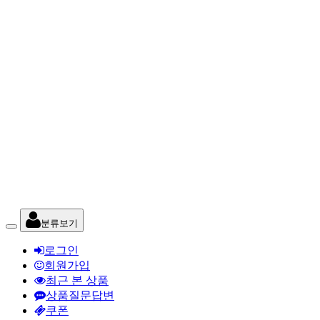
분류보기
로그인
회원가입
최근 본 상품
상품질문답변
쿠폰