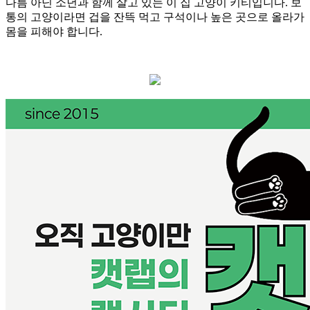
다름 아닌 소년과 함께 살고 있는 이 집 고양이 키티입니다. 보
통의 고양이라면 겁을 잔뜩 먹고 구석이나 높은 곳으로 올라가
몸을 피해야 합니다.