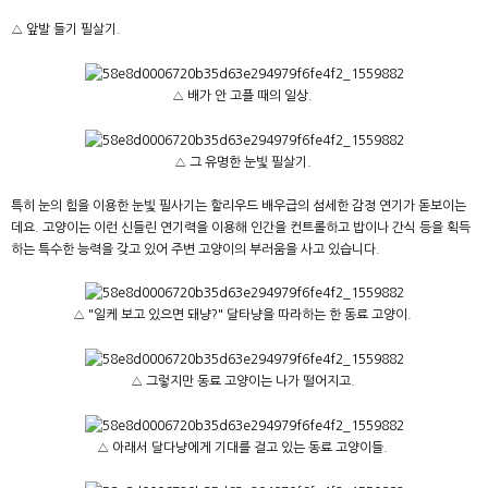
△ 앞발 들기 필살기.
△ 배가 안 고플 때의 일상.
△ 그 유명한 눈빛 필살기.
특히 눈의 힘을 이용한 눈빛 필사기는 할리우드 배우급의 섬세한 감정 연기가 돋보이는
데요. 고양이는 이런 신들린 연기력을 이용해 인간을 컨트롤하고 밥이나 간식 등을 획득
하는 특수한 능력을 갖고 있어 주변 고양이의 부러움을 사고 있습니다.
△ "일케 보고 있으면 돼냥?" 달타냥을 따라하는 한 동료 고양이.
△ 그렇지만 동료 고양이는 나가 떨어지고.
△ 아래서 달다냥에게 기대를 걸고 있는 동료 고양이들.