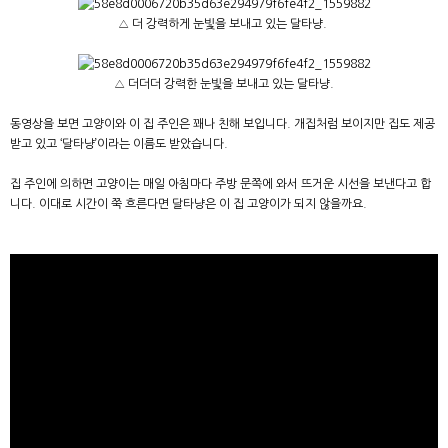
△ 더 강력하게 눈빛을 보내고 있는 달타냥.
△ 더더더 강력한 눈빛을 보내고 있는 달타냥.
동영상을 보면 고양이와 이 집 주인은 꽤나 친해 보입니다. 개집처럼 보이지만 집도 제공
받고 있고 ‘달타냥’이라는 이름도 받았습니다.
집 주인에 의하면 고양이는 매일 아침마다 주방 문쪽에 와서 뜨거운 시선을 보낸다고 합
니다. 이대로 시간이 쭉 흐른다면 달타냥은 이 집 고양이가 되지 않을까요.