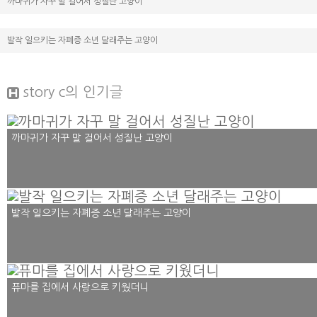
까마귀가 자꾸 말 걸어서 성질난 고양이
발작 일으키는 자폐증 소년 달래주는 고양이
story c
의 인기글
까마귀가 자꾸 말 걸어서 성질난 고양이
발작 일으키는 자폐증 소년 달래주는 고양이
퓨마를 집에서 사랑으로 키웠더니