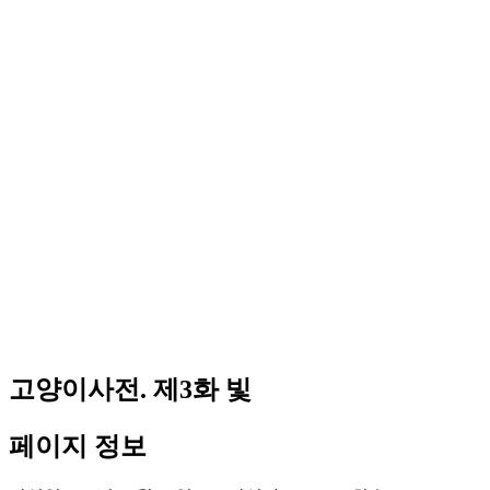
고양이사전. 제3화 빛
페이지 정보