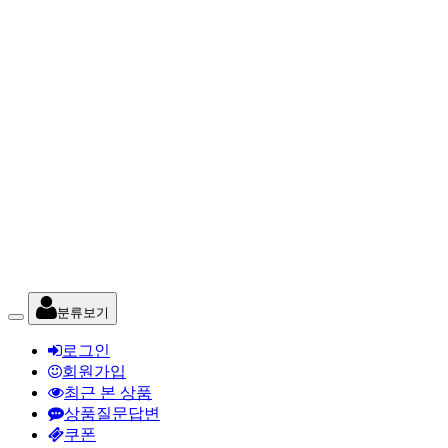
분류보기
로그인
회원가입
최근 본 상품
상품질문답변
쿠폰