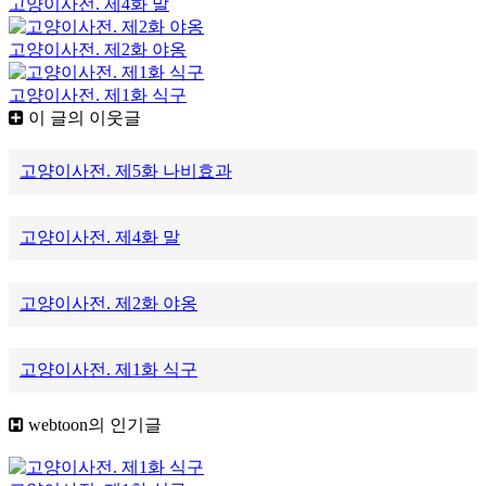
고양이사전. 제4화 말
고양이사전. 제2화 야옹
고양이사전. 제1화 식구
이 글의 이웃글
고양이사전. 제5화 나비효과
고양이사전. 제4화 말
고양이사전. 제2화 야옹
고양이사전. 제1화 식구
webtoon
의 인기글