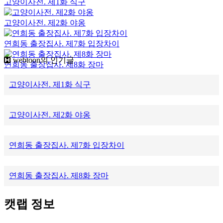
고양이사전. 제1화 식구
고양이사전. 제2화 야옹
연희동 출장집사. 제7화 입장차이
webtoon의 인기글
연희동 출장집사. 제8화 장마
고양이사전. 제1화 식구
고양이사전. 제2화 야옹
연희동 출장집사. 제7화 입장차이
연희동 출장집사. 제8화 장마
캣랩 정보