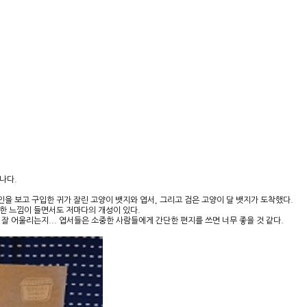
시나다.
을 보고 구입한 귀가 잘린 고양이 뱃지와 엽서, 그리고 검은 고양이 달 뱃지가 도착했다.
한 느낌이 들면서도 저마다의 개성이 있다.
잘 어울리는지... 엽서들은 소중한 사람들에게 간단한 편지를 쓰면 너무 좋을 것 같다.