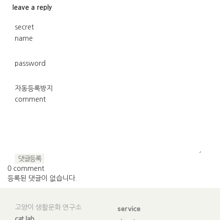
leave a reply
secret
v
name
password
자동등록방지
comment
0 comment
등록된 댓글이 없습니다.
고양이 생활문화 연구소
service
cat lab