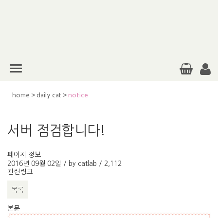
home
>
daily cat
>
notice
서버 점검합니다!
페이지 정보
2016년 09월 02일 / by
catlab
/
2,112
관련링크
목록
본문