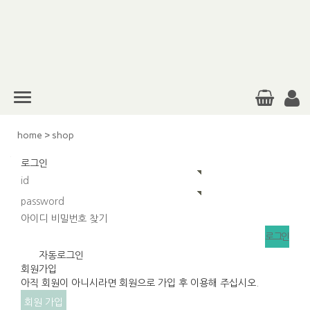
home
>
shop
로그인
아이디 비밀번호 찾기
v
자동로그인
회원가입
아직 회원이 아니시라면 회원으로 가입 후 이용해 주십시오.
회원 가입