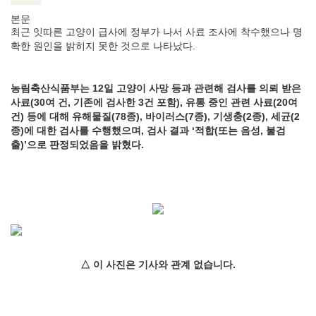
본문
최근 잇따른 고양이 급사에 정부가 나서 사료 조사에 착수했으나 명
확한 원인을 밝히지 못한 것으로 나타났다.
농림축산식품부는 12일 고양이 사망 등과 관련해 검사를 의뢰 받은
사료(30여 건, 기존에 검사한 3건 포함), 유통 중인 관련 사료(20여
건) 등에 대해 유해물질(78종), 바이러스(7종), 기생충(2종), 세균(2
종)에 대한 검사를 수행했으며, 검사 결과 ‘적합(또는 음성, 불검
출)’으로 판정되었음을 밝혔다.
△ 이 사진은 기사와 관계 없습니다.