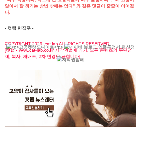
알아서 잘 챙기는 방법 밖에는 없다” 와 같은 댓글이 줄줄이 이어졌
다.
- 캣랩 편집주 -
COPYRIGHT 2026. cat lab ALL RIGHTS RESERVED
[캣랩 - www.cat-lab.co.kr 저작권법에 의거, 모든 콘텐츠의 무단전
재, 복사, 재배포, 2차 변경을 금합니다]