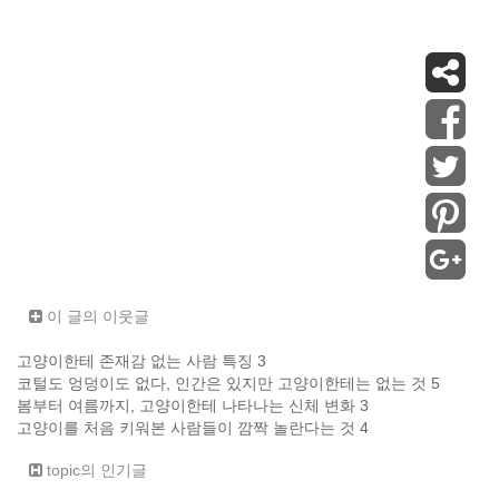
이 글의 이웃글
고양이한테 존재감 없는 사람 특징 3
코털도 엉덩이도 없다, 인간은 있지만 고양이한테는 없는 것 5
봄부터 여름까지, 고양이한테 나타나는 신체 변화 3
고양이를 처음 키워본 사람들이 깜짝 놀란다는 것 4
topic의 인기글