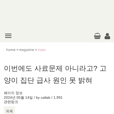
home
>
magazine
>
topic
이번에도 사료문제 아니라고? 고
양이 집단 급사 원인 못 밝혀
페이지 정보
2024년 05월 14일 / by
catlab
/
1,991
관련링크
목록