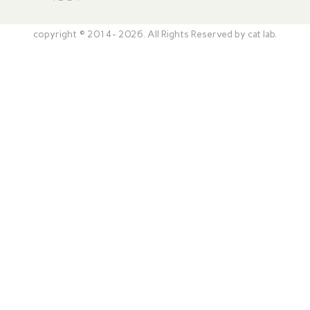
copyright © 2014- 2026. All Rights Reserved by cat lab.