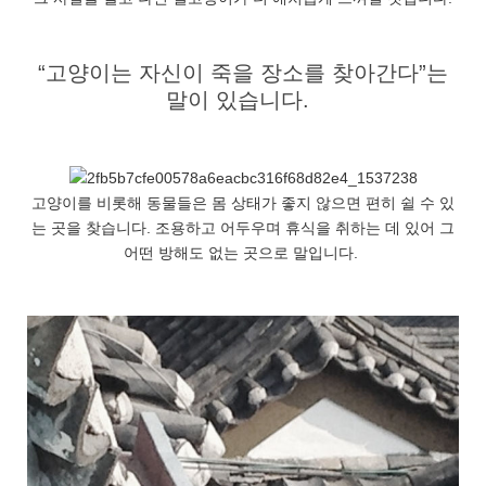
“고양이는 자신이 죽을 장소를 찾아간다”는
말이 있습니다.
고양이를 비롯해 동물들은 몸 상태가 좋지 않으면 편히 쉴 수 있
는 곳을 찾습니다. 조용하고 어두우며 휴식을 취하는 데 있어 그
어떤 방해도 없는 곳으로 말입니다.