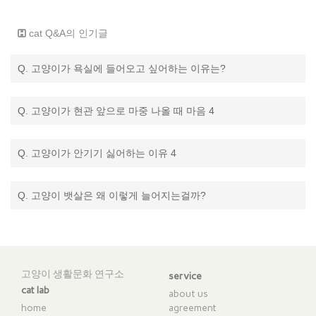
cat Q&A의 인기글
Q. 고양이가 욕실에 들어오고 싶어하는 이유는?
Q. 고양이가 현관 앞으로 마중 나올 때 마음 4
Q. 고양이가 안기기 싫어하는 이유 4
Q. 고양이 뱃살은 왜 이렇게 늘어지는걸까?
고양이 생활문화 연구소
service
cat lab
about us
home
agreement