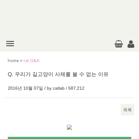
home
>
cat Q&A
Q. 우리가 길고양이 사체를 볼 수 없는 이유
2016년 10월 07일 / by
catlab
/
587,212
목록
본문