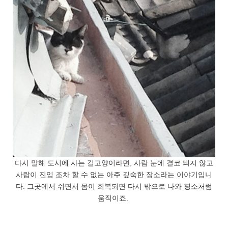
다시 말해 도시에 사는 길고양이라면, 사람 눈에 결코 띄지 않고
사람이 진입 조차 할 수 없는 아주 깊숙한 장소라는 이야기입니
다. 그곳에서 쉬면서 몸이 회복되면 다시 밖으로 나와 평소처럼
움직이죠.