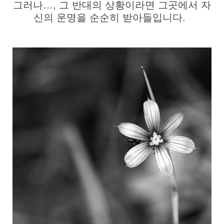
그러나…, 그 반대의 상황이라면 그곳에서 자
신의 운명을 순순히 받아들입니다.