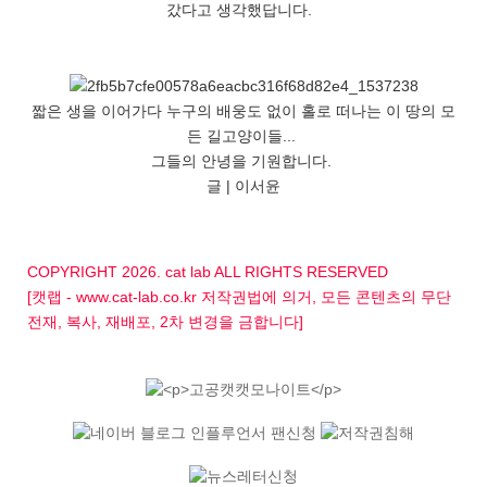
갔다고 생각했답니다.
짧은 생을 이어가다 누구의 배웅도 없이 홀로 떠나는 이 땅의 모
든 길고양이들...
그들의 안녕을 기원합니다.
글 | 이서윤
COPYRIGHT 2026. cat lab ALL RIGHTS RESERVED
[캣랩 - www.cat-lab.co.kr 저작권법에 의거, 모든 콘텐츠의 무단
전재, 복사, 재배포, 2차 변경을 금합니다]