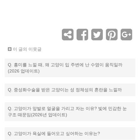
이 글의 이웃글
Q. 흥미를 느낄 때, 왜 고양이 입 주변에 난 수염이 움직일까
(2026 업데이트)
Q. 중성화수술을 받은 고양이는 성 정체성의 혼란을 느낄까
Q. 고양이가 앞발로 얼굴을 가리고 자는 이유? 빛에 민감한 눈
구조 때문임(2026년 업데이트)
Q. 고양이가 욕실에 들어오고 싶어하는 이유는?