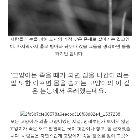
사람들의 눈을 피해 도시의 가장 낮은 존재로 살아가는 길고양
이. 마지막까지 홀로 병마와 싸우다 갔을 그들을 생각하면 쓸쓸
하기만 합니다.
‘고양이는 죽을 때가 되면 집을 나간다’라는
말 또한 아프면 몸을 숨기는 고양이의 이 같
은 본능에서 유래했는데요.
모든 고양이가 외출 고양이였던 시절, 언제부턴가 보이지 않던
고양이가 죽은 채로 발견되는 곳이 헛간이나 창고, 집 근처였습
니다. 사람들은 자연스럽게 고양이가 죽을 장소를 찾아 그곳에