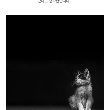
갔다고 생각했답니다.