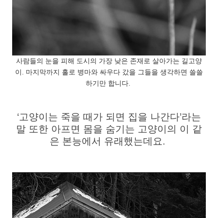
사람들의 눈을 피해 도시의 가장 낮은 존재로 살아가는 길고양
이. 마지막까지 홀로 병마와 싸우다 갔을 그들을 생각하면 쓸쓸
하기만 합니다.
‘고양이는 죽을 때가 되면 집을 나간다’라는
말 또한 아프면 몸을 숨기는 고양이의 이 같
은 본능에서 유래했는데요.