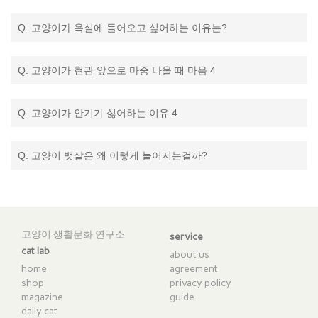
Q. 고양이가 욕실에 들어오고 싶어하는 이유는?
Q. 고양이가 현관 앞으로 마중 나올 때 마음 4
Q. 고양이가 안기기 싫어하는 이유 4
Q. 고양이 뱃살은 왜 이렇게 늘어지는걸까?
고양이 생활문화 연구소
service
cat lab
about us
home
agreement
shop
privacy policy
magazine
guide
daily cat