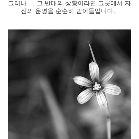
그러나…, 그 반대의 상황이라면 그곳에서 자
신의 운명을 순순히 받아들입니다.