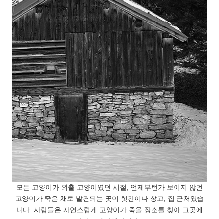
모든 고양이가 외출 고양이였던 시절, 언제부턴가 보이지 않던
고양이가 죽은 채로 발견되는 곳이 헛간이나 창고, 집 근처였습
니다. 사람들은 자연스럽게 고양이가 죽을 장소를 찾아 그곳에