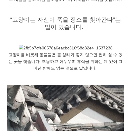
“고양이는 자신이 죽을 장소를 찾아간다”는
말이 있습니다.
고양이를 비롯해 동물들은 몸 상태가 좋지 않으면 편히 쉴 수 있
는 곳을 찾습니다. 조용하고 어두우며 휴식을 취하는 데 있어 그
어떤 방해도 없는 곳으로 말입니다.