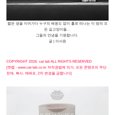
짧은 생을 이어가다 누구의 배웅도 없이 홀로 떠나는 이 땅의 모
든 길고양이들...
그들의 안녕을 기원합니다.
글 | 이서윤
COPYRIGHT 2026. cat lab ALL RIGHTS RESERVED
[캣랩 - www.cat-lab.co.kr 저작권법에 의거, 모든 콘텐츠의 무단
전재, 복사, 재배포, 2차 변경을 금합니다]