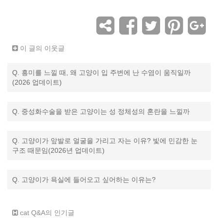
이 글의 이웃글
Q. 흥미를 느낄 때, 왜 고양이 입 주변에 난 수염이 움직일까
(2026 업데이트)
Q. 중성화수술을 받은 고양이는 성 정체성의 혼란을 느낄까
Q. 고양이가 앞발로 얼굴을 가리고 자는 이유? 빛에 민감한 눈
구조 때문임(2026년 업데이트)
Q. 고양이가 욕실에 들어오고 싶어하는 이유는?
cat Q&A의 인기글