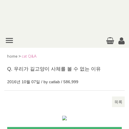
home
>
cat Q&A
Q. 우리가 길고양이 사체를 볼 수 없는 이유
2016년 10월 07일 / by
catlab
/
586,999
목록
본문