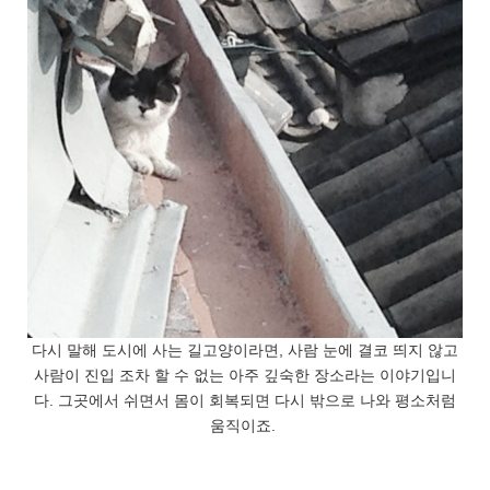
다시 말해 도시에 사는 길고양이라면, 사람 눈에 결코 띄지 않고
사람이 진입 조차 할 수 없는 아주 깊숙한 장소라는 이야기입니
다. 그곳에서 쉬면서 몸이 회복되면 다시 밖으로 나와 평소처럼
움직이죠.