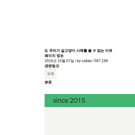
Q. 우리가 길고양이 사체를 볼 수 없는 이유
페이지 정보
2016년 10월 07일 / by
catlab
/
587,199
관련링크
목록
본문