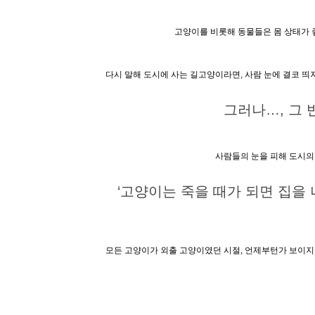
고양이를 비롯해 동물들은 몸 상태가 좋
다시 말해 도시에 사는 길고양이라면, 사람 눈에 결코 띄
그러나…, 그
사람들의 눈을 피해 도시의
‘고양이는 죽을 때가 되면 집을
모든 고양이가 외출 고양이였던 시절, 언제부턴가 보이지