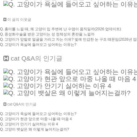
이 글의 이웃글
Q. 흥미를 느낄 때, 왜 고양이 입 주변에 난 수염이 움직일까(2026 업데이트)
Q. 중성화수술을 받은 고양이는 성 정체성의 혼란을 느낄까
Q. 고양이가 앞발로 얼굴을 가리고 자는 이유? 빛에 민감한 눈 구조 때문임(2026년 
Q. 고양이가 욕실에 들어오고 싶어하는 이유는?
cat Q&A
의 인기글
cat Q&A의 인기글
Q. 고양이가 욕실에 들어오고 싶어하는 이유는?
Q. 고양이가 현관 앞으로 마중 나올 때 마음 4
Q. 고양이가 안기기 싫어하는 이유 4
Q. 고양이 뱃살은 왜 이렇게 늘어지는걸까?