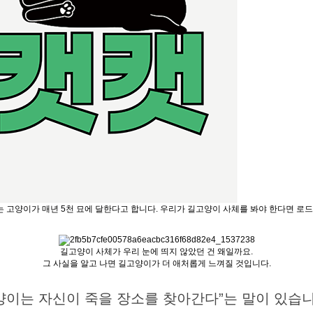
 고양이가 매년 5천 묘에 달한다고 합니다. 우리가 길고양이 사체를 봐야 한다면 로
길고양이 사체가 우리 눈에 띄지 않았던 건 왜일까요.
그 사실을 알고 나면 길고양이가 더 애처롭게 느껴질 것입니다.
양이는 자신이 죽을 장소를 찾아간다”는 말이 있습