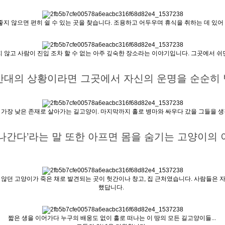
지 않으면 편히 쉴 수 있는 곳을 찾습니다. 조용하고 어두우며 휴식을 취하는 데 있어
지 않고 사람이 진입 조차 할 수 없는 아주 깊숙한 장소라는 이야기입니다. 그곳에서 
 반대의 상황이라면 그곳에서 자신의 운명을 순순히
 가장 낮은 존재로 살아가는 길고양이. 마지막까지 홀로 병마와 싸우다 갔을 그들을 
 나간다’라는 말 또한 아프면 몸을 숨기는 고양이의
 않던 고양이가 죽은 채로 발견되는 곳이 헛간이나 창고, 집 근처였습니다. 사람들은 
했답니다.
짧은 생을 이어가다 누구의 배웅도 없이 홀로 떠나는 이 땅의 모든 길고양이들...