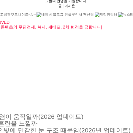
그들의 안녕을 기원합니다.
글 | 이서윤
ERVED
, 모든 콘텐츠의 무단전재, 복사, 재배포, 2차 변경을 금합니다]