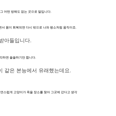
 그 어떤 방해도 없는 곳으로 말입니다.
쉬면서 몸이 회복되면 다시 밖으로 나와 평소처럼 움직이죠.
 받아들입니다.
생각하면 쓸쓸하기만 합니다.
 이 같은 본능에서 유래했는데요.
자연스럽게 고양이가 죽을 장소를 찾아 그곳에 갔다고 생각