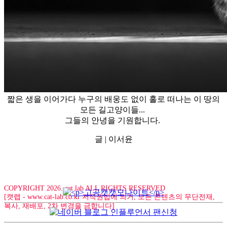
짧은 생을 이어가다 누구의 배웅도 없이 홀로 떠나는 이 땅의
모든 길고양이들...
그들의 안녕을 기원합니다.
글 | 이서윤
COPYRIGHT 2026. cat lab ALL RIGHTS RESERVED
[캣랩 - www.cat-lab.co.kr 저작권법에 의거, 모든 콘텐츠의 무단전재,
복사, 재배포, 2차 변경을 금합니다]