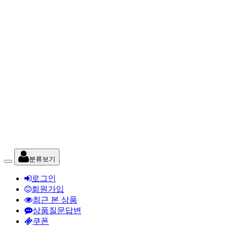
분류보기
로그인
회원가입
최근 본 상품
상품질문답변
쿠폰