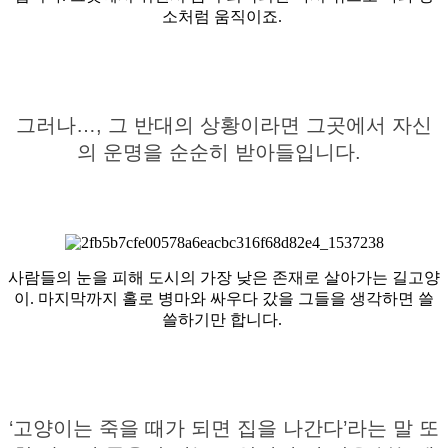
소처럼 움직이죠.
그러나…, 그 반대의 상황이라면 그곳에서 자신
의 운명을 순순히 받아들입니다.
사람들의 눈을 피해 도시의 가장 낮은 존재로 살아가는 길고양
이. 마지막까지 홀로 병마와 싸우다 갔을 그들을 생각하면 쓸
쓸하기만 합니다.
‘고양이는 죽을 때가 되면 집을 나간다’라는 말 또