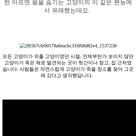
한 아프면 몸을 숨기는 고양이의 이 같은 본능에
서 유래했는데요.
모든 고양이가 외출 고양이였던 시절, 언제부턴가 보이지 않던
고양이가 죽은 채로 발견되는 곳이 헛간이나 창고, 집 근처였
습니다. 사람들은 자연스럽게 고양이가 죽을 장소를 찾아 그곳
에 갔다고 생각했답니다.