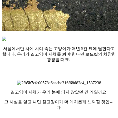
서울에서만 차에 치여 죽는 고양이가 매년 5천 묘에 달한다고
합니다. 우리가 길고양이 사체를 봐야 한다면 로드킬의 처참한
광경일 때죠.
길고양이 사체가 우리 눈에 띄지 않았던 건 왜일까요.
그 사실을 알고 나면 길고양이가 더 애처롭게 느껴질 것입니
다.