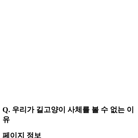
Q. 우리가 길고양이 사체를 볼 수 없는 이
유
페이지 정보