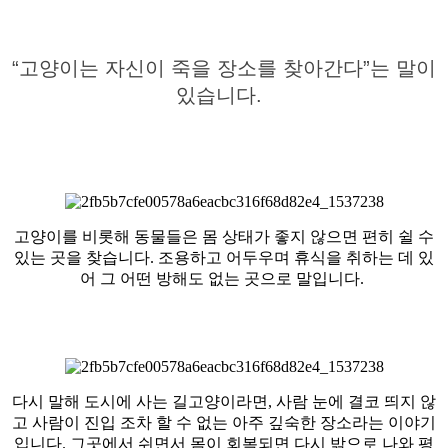
“고양이는 자신이 죽을 장소를 찾아간다”는 말이
있습니다.
고양이를 비롯해 동물들은 몸 상태가 좋지 않으면 편히 쉴 수
있는 곳을 찾습니다. 조용하고 어두우며 휴식을 취하는 데 있
어 그 어떤 방해도 없는 곳으로 말입니다.
다시 말해 도시에 사는 길고양이라면, 사람 눈에 결코 띄지 않
고 사람이 진입 조차 할 수 없는 아주 깊숙한 장소라는 이야기
입니다. 그곳에서 쉬면서 몸이 회복되면 다시 밖으로 나와 평