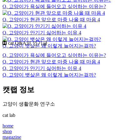
Q. 고양이가 욕실에 들어오고 싶어하는 이유는?
Q. 고양이가 현관 앞으로 마중 나올 때 마음 4
Q. 고양이가 안기기 싫어하는 이유 4
cat Q&A의 인기글
Q. 고양이 뱃살은 왜 이렇게 늘어지는걸까?
Q. 고양이가 욕실에 들어오고 싶어하는 이유는?
Q. 고양이가 현관 앞으로 마중 나올 때 마음 4
Q. 고양이가 안기기 싫어하는 이유 4
Q. 고양이 뱃살은 왜 이렇게 늘어지는걸까?
캣랩 정보
고양이 생활문화 연구소
cat lab
home
shop
magazine