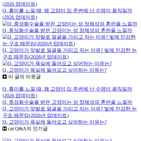
Q. 흥미를 느낄 때, 왜 고양이 입 주변에 난 수염이 움직일까
(2026 업데이트)
Q. 중성화수술을 받은 고양이는 성 정체성의 혼란을 느낄까
Q. 고양이가 앞발로 얼굴을 가리고 자는 이유? 빛에 민감한 눈
구조 때문임(2026년 업데이트)
Q. 고양이가 욕실에 들어오고 싶어하는 이유는?
이 글의 이웃글
Q. 흥미를 느낄 때, 왜 고양이 입 주변에 난 수염이 움직일까
(2026 업데이트)
Q. 중성화수술을 받은 고양이는 성 정체성의 혼란을 느낄까
Q. 고양이가 앞발로 얼굴을 가리고 자는 이유? 빛에 민감한 눈
구조 때문임(2026년 업데이트)
Q. 고양이가 욕실에 들어오고 싶어하는 이유는?
cat Q&A
의 인기글