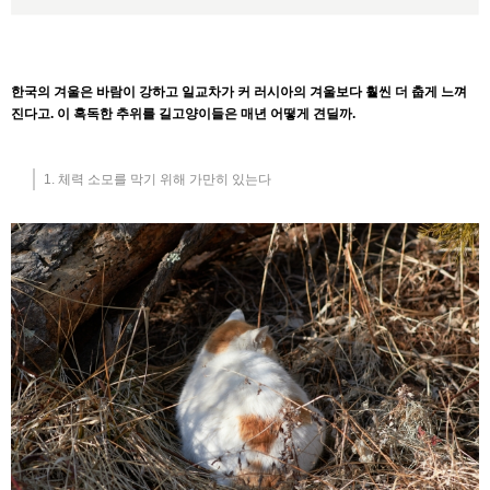
한국의 겨울은 바람이 강하고 일교차가 커 러시아의 겨울보다 훨씬 더 춥게 느껴
진다고. 이 혹독한 추위를 길고양이들은 매년 어떻게 견딜까.
1. 체력 소모를 막기 위해 가만히 있는다