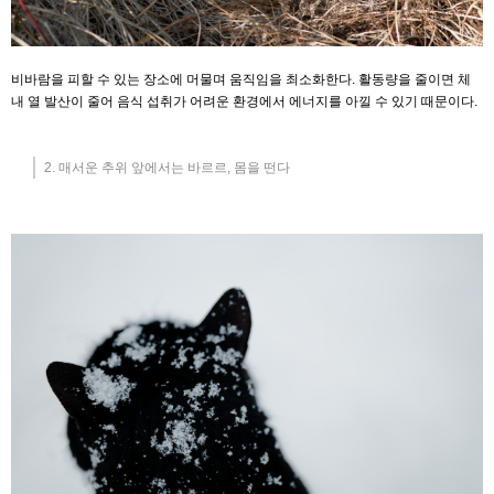
비바람을 피할 수 있는 장소에 머물며 움직임을 최소화한다. 활동량을 줄이면 체
내 열 발산이 줄어 음식 섭취가 어려운 환경에서 에너지를 아낄 수 있기 때문이다.
2. 매서운 추위 앞에서는 바르르, 몸을 떤다