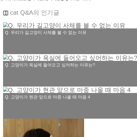
cat Q&A
의 인기글
Q. 우리가 길고양이 사체를 볼 수 없는 이유
Q. 고양이가 욕실에 들어오고 싶어하는 이유는?
Q. 고양이가 현관 앞으로 마중 나올 때 마음 4