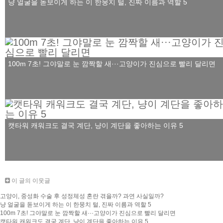
냥 얼굴을 돋보이게 하는 이 한뭉치 털, 진짜 이름과 역할 5
100m 7초! 그야말로 눈 깜짝할 새···고양이가 진심으로 빨리 달리면
캣타워 캐워크도 결국 계단, 냥이 계단을 좋아하는 이유 5
이 글의 이웃글
고양이, 중성화 수술 후 성정체성 혼란 겪을까? 과연 사실일까?
냥 얼굴을 돋보이게 하는 이 한뭉치 털, 진짜 이름과 역할 5
100m 7초! 그야말로 눈 깜짝할 새···고양이가 진심으로 빨리 달리면
캣타워 캐워크도 결국 계단, 냥이 계단을 좋아하는 이유 5