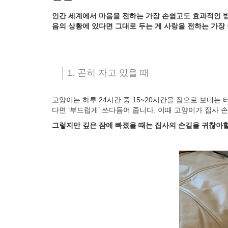
인간 세계에서 마음을 전하는 가장 손쉽고도 효과적인 방
음의 상황에 있다면 그대로 두는 게 사랑을 전하는 가장
1. 곤히 자고 있을 때
고양이는 하루 24시간 중 15~20시간을 잠으로 보내는
다면 ‘부드럽게’ 쓰다듬어 줍니다. 이때 고양이가 집사
그렇지만 깊은 잠에 빠졌을 때는 집사의 손길을 귀찮아할