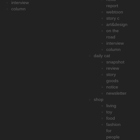
interview
report
column
webtoon
story c
art&design
on the
road
interview
column
daily cat
snapshot
review
story
goods
notice
newsletter
shop
living
toy
food
fashion
for
people