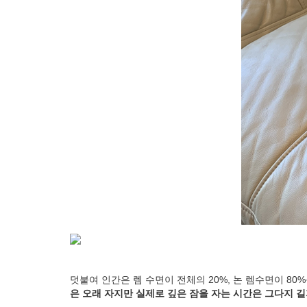
덧붙여 인간은 렘 수면이 전체의 20%, 논 렘수면이 8
은 오래 자지만 실제로 깊은 잠을 자는 시간은 그다지 