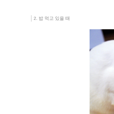
2. 밥 먹고 있을 때