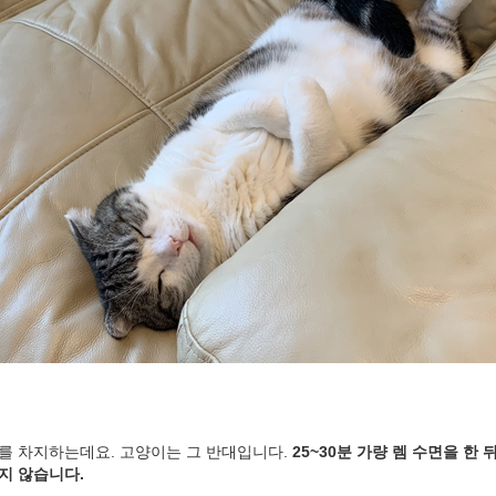
0%를 차지하는데요. 고양이는 그 반대입니다.
25~30분 가량 렘 수면을 한
길지 않습니다.