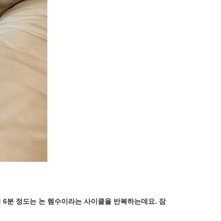
 뒤 6분 정도는 논 렘수이라는 사이클을 반복하는데요. 잠