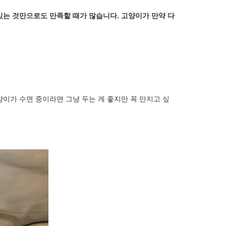
있는 것만으로도 만족할 때가 많습니다. 고양이가 만약 다
양이가 수면 중이라면 그냥 두는 게 좋지만 꼭 만지고 싶