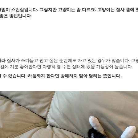
법이 스킨십입니다. 그렇지만 고양이는 좀 다르죠. 고양이는 집사 곁에 
 좋은 방법입니다.
 터라 집사가 쓰다듬고 안고 싶은 순간에도 자고 있는 경우가 많습니다. 고
 손길에 기분 좋아한다면 다행히 렘 수면 상태에 있을 가능성이 높습니다.
 수 있습니다. 하품까지 한다면 방해하지 말아 달라는 뜻입니다.