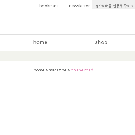
bookmark
newsletter
home
shop
home
>
magazine
>
on the road