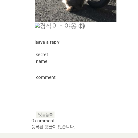
leave a reply
secret
v
name
comment
0 comment
등록된 댓글이 없습니다.