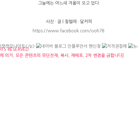
그늘에는 어느새 겨울이 오고 있다.
사진 · 글 | 칠렐레 · 달커피
https://www.facebook.com/ooh78
GHTS RESERVED
저작권법에 의거, 모든 콘텐츠의 무단전재, 복사, 재배포, 2차 변경을 금합니다]