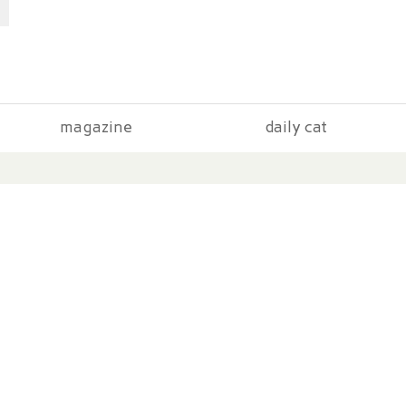
magazine
daily cat