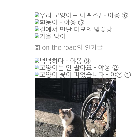
on the road
의 인기글