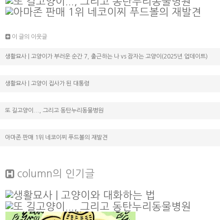
이 글의 이웃글
생활묘사 | 고양이가 부러운 순간 7, 출근하는 나 vs 잠자는 고양이(2025년 업데이트)
생활묘사 | 고양이 집사가 된 대통령
또 길고양이..., 그리고 동탄누리동물병원
아마존 판매 1위 네코이찌 푸드볼의 재발견
column
의 인기글