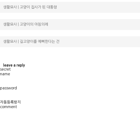
생활묘사 | 고양이 집사가 된 대통령
생활묘사 | 고양이의 아침의례
생활묘사 | 길고양이를 예뻐한다는 건
leave a reply
v
secret
name
password
자동등록방지
comment