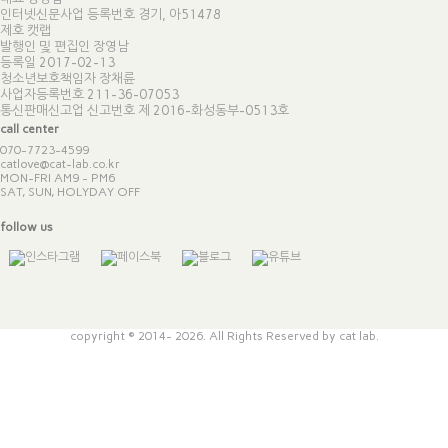
인터넷신문사업 등록번호 경기, 아51478
제호 캣랩
발행인 및 편집인 장영남
등록일 2017-02-13
청소년보호책임자 장채륜
사업자등록번호 211-36-07053
통신판매신고업 신고번호
제 2016-화성동부-0513호
call center
070-7723-4599
catlove@cat-lab.co.kr
MON-FRI AM9 - PM6
SAT, SUN, HOLYDAY OFF
follow us
copyright © 2014- 2026. All Rights Reserved by cat lab.