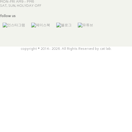
MON-FRI AM9 - PM6
SAT, SUN, HOLYDAY OFF
follow us
copyright © 2014- 2026. All Rights Reserved by cat lab.