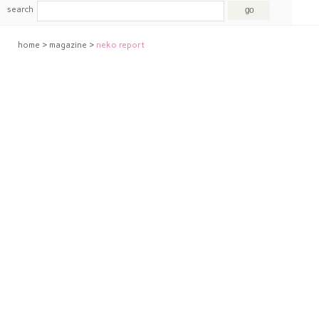
search
home
>
magazine
>
neko report