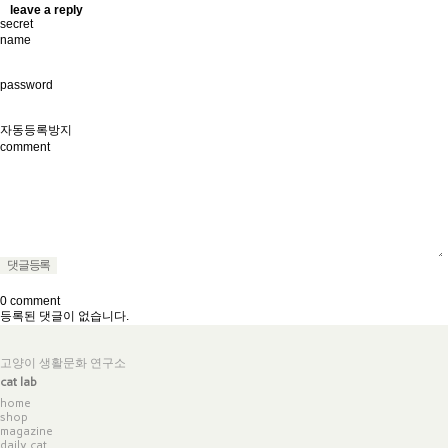
leave a reply
v
secret
name
password
자동등록방지
comment
0 comment
등록된 댓글이 없습니다.
고양이 생활문화 연구소
cat lab
home
shop
magazine
daily cat