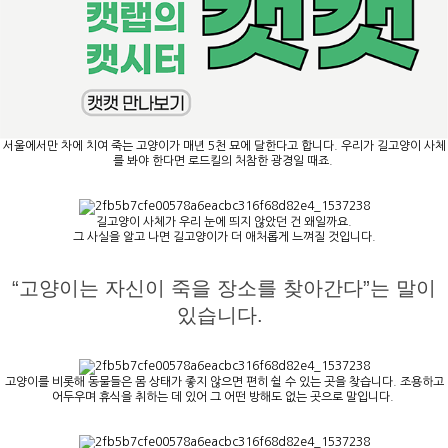
서울에서만 차에 치여 죽는 고양이가 매년 5천 묘에 달한다고 합니다. 우리가 길고양이 사체
를 봐야 한다면 로드킬의 처참한 광경일 때죠.
길고양이 사체가 우리 눈에 띄지 않았던 건 왜일까요.
그 사실을 알고 나면 길고양이가 더 애처롭게 느껴질 것입니다.
“고양이는 자신이 죽을 장소를 찾아간다”는 말이
있습니다.
고양이를 비롯해 동물들은 몸 상태가 좋지 않으면 편히 쉴 수 있는 곳을 찾습니다. 조용하고
어두우며 휴식을 취하는 데 있어 그 어떤 방해도 없는 곳으로 말입니다.