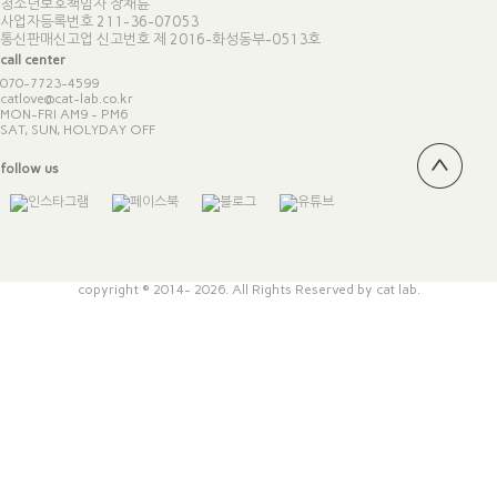
청소년보호책임자 장채륜
사업자등록번호 211-36-07053
통신판매신고업 신고번호
제 2016-화성동부-0513호
call center
070-7723-4599
catlove@cat-lab.co.kr
MON-FRI AM9 - PM6
SAT, SUN, HOLYDAY OFF
follow us
copyright © 2014- 2026. All Rights Reserved by cat lab.