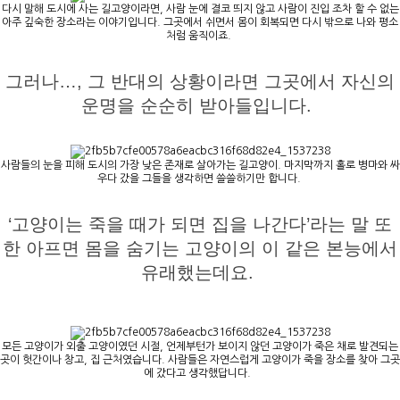
다시 말해 도시에 사는 길고양이라면, 사람 눈에 결코 띄지 않고 사람이 진입 조차 할 수 없는
아주 깊숙한 장소라는 이야기입니다. 그곳에서 쉬면서 몸이 회복되면 다시 밖으로 나와 평소
처럼 움직이죠.
그러나…, 그 반대의 상황이라면 그곳에서 자신의
운명을 순순히 받아들입니다.
사람들의 눈을 피해 도시의 가장 낮은 존재로 살아가는 길고양이. 마지막까지 홀로 병마와 싸
우다 갔을 그들을 생각하면 쓸쓸하기만 합니다.
‘고양이는 죽을 때가 되면 집을 나간다’라는 말 또
한 아프면 몸을 숨기는 고양이의 이 같은 본능에서
유래했는데요.
모든 고양이가 외출 고양이였던 시절, 언제부턴가 보이지 않던 고양이가 죽은 채로 발견되는
곳이 헛간이나 창고, 집 근처였습니다. 사람들은 자연스럽게 고양이가 죽을 장소를 찾아 그곳
에 갔다고 생각했답니다.