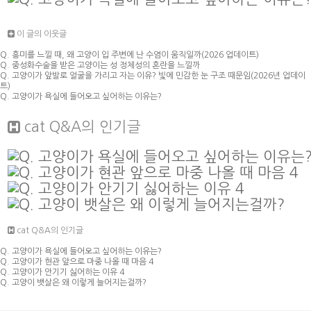
이 글의 이웃글
Q. 흥미를 느낄 때, 왜 고양이 입 주변에 난 수염이 움직일까(2026 업데이트)
Q. 중성화수술을 받은 고양이는 성 정체성의 혼란을 느낄까
Q. 고양이가 앞발로 얼굴을 가리고 자는 이유? 빛에 민감한 눈 구조 때문임(2026년 업데이
트)
Q. 고양이가 욕실에 들어오고 싶어하는 이유는?
cat Q&A
의 인기글
cat Q&A의 인기글
Q. 고양이가 욕실에 들어오고 싶어하는 이유는?
Q. 고양이가 현관 앞으로 마중 나올 때 마음 4
Q. 고양이가 안기기 싫어하는 이유 4
Q. 고양이 뱃살은 왜 이렇게 늘어지는걸까?