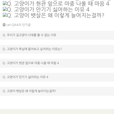
cat Q&A의 인기글
Q. 우리가 길고양이 사체를 볼 수 없는 이유
Q. 고양이가 욕실에 들어오고 싶어하는 이유는?
Q. 고양이가 현관 앞으로 마중 나올 때 마음 4
Q. 고양이가 안기기 싫어하는 이유 4
Q. 고양이 뱃살은 왜 이렇게 늘어지는걸까?