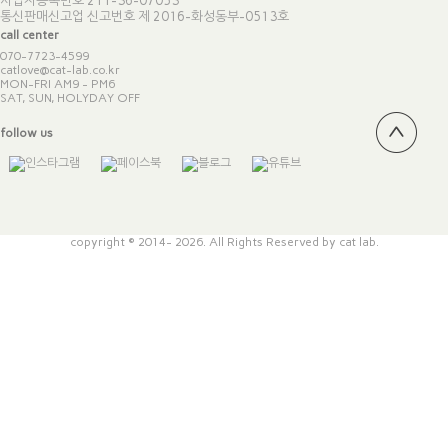
사업자등록번호 211-36-07053
통신판매신고업 신고번호
제 2016-화성동부-0513호
call center
070-7723-4599
catlove@cat-lab.co.kr
MON-FRI AM9 - PM6
SAT, SUN, HOLYDAY OFF
follow us
copyright © 2014- 2026. All Rights Reserved by cat lab.