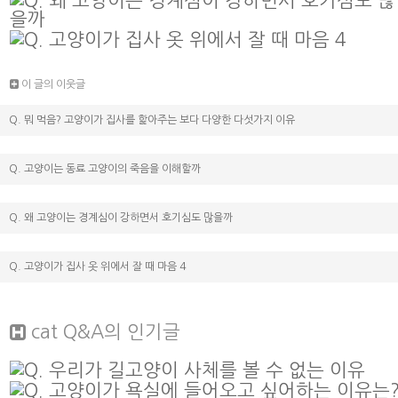
이 글의 이웃글
Q. 뭐 먹음? 고양이가 집사를 핥아주는 보다 다양한 다섯가지 이유
Q. 고양이는 동료 고양이의 죽음을 이해할까
Q. 왜 고양이는 경계심이 강하면서 호기심도 많을까
Q. 고양이가 집사 옷 위에서 잘 때 마음 4
cat Q&A
의 인기글