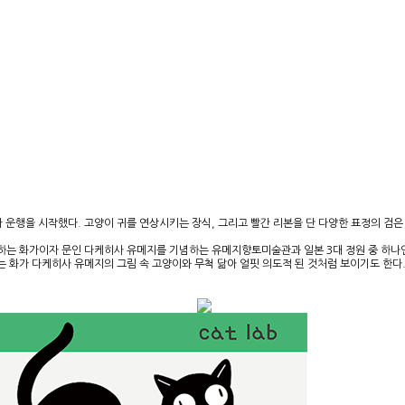
운행을 시작했다. 고양이 귀를 연상시키는 장식, 그리고 빨간 리본을 단 다양한 표정의 검은
대표하는 화가이자 문인 다케히사 유메지를 기념하는 유메지향토미술관과 일본 3대 정원 중 하나
 화가 다케히사 유메지의 그림 속 고양이와 무척 닮아 얼핏 의도적 된 것처럼 보이기도 한다