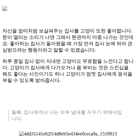
자신을 엄마처럼 보살펴주는 집사를 고양이 또한 좋아합니다.
문이 열리는 소리가 나면 그래서 현관까지 마중 나가는 것인데
요. 좋아하는 집사가 돌아왔을 때 가장 먼저 집사 눈에 띄어 관
심받으려는 행동이라고 말할 수 있겠습니다.
하루 종일 집사 없이 지내면 고양이도 무료함을 느낀다고 합니
다. 고양이가 집사에게 다가오거나 몸 부비는 것은 스킨십을
해도 좋다는 사인이기도 하니 고양이가 맘껏 집사에게 응석을
부릴 수 있도록 받아줍시다.
둘째, 집사에게서 나는 외부 냄새를 지우기 위해서입
니다.