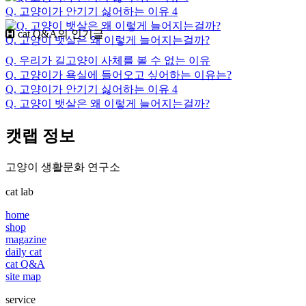
Q. 고양이가 안기기 싫어하는 이유 4
cat Q&A의 인기글
Q. 고양이 뱃살은 왜 이렇게 늘어지는걸까?
Q. 우리가 길고양이 사체를 볼 수 없는 이유
Q. 고양이가 욕실에 들어오고 싶어하는 이유는?
Q. 고양이가 안기기 싫어하는 이유 4
Q. 고양이 뱃살은 왜 이렇게 늘어지는걸까?
캣랩 정보
고양이 생활문화 연구소
cat lab
home
shop
magazine
daily cat
cat Q&A
site map
service