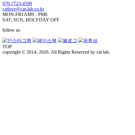
070-7723-4599
catlove@cat-lab.co.kr
MON-FRI AM9 - PM6
SAT, SUN, HOLYDAY OFF
follow us
TOP
copyright © 2014- 2026. All Rights Reserved by cat lab.