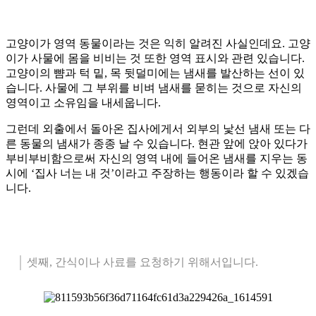
고양이가 영역 동물이라는 것은 익히 알려진 사실인데요. 고양
이가 사물에 몸을 비비는 것 또한 영역 표시와 관련 있습니다.
고양이의 뺨과 턱 밑, 목 뒷덜미에는 냄새를 발산하는 선이 있
습니다. 사물에 그 부위를 비벼 냄새를 묻히는 것으로 자신의
영역이고 소유임을 내세웁니다.
그런데 외출에서 돌아온 집사에게서 외부의 낯선 냄새 또는 다
른 동물의 냄새가 종종 날 수 있습니다. 현관 앞에 앉아 있다가
부비부비함으로써 자신의 영역 내에 들어온 냄새를 지우는 동
시에 ‘집사 너는 내 것’이라고 주장하는 행동이라 할 수 있겠습
니다.
셋째, 간식이나 사료를 요청하기 위해서입니다.