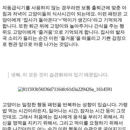
자동급식기를 사용하지 않는 경우라면 보통 출퇴근에 맞춘 아
침과 저녁이 고양이들의 식사시간이 되는데요. 이런 패턴은 고
양이에게 ‘집사가 돌아온다’=’먹이가 생긴다’라고 기억되게
합니다. 또한 퇴근 뒤에 고양이와 놀아주거나 간식을 주는 행
위도 고양이에게 ‘즐거움’으로 기억되게 합니다. 집사의 발자
국 소리가 들리는 순간 이런 ‘즐거움’을 떠올리고 기쁜 감정으
로 현관 앞으로 마중 나가는 것입니다.
넷째, 이 모든 것이 습관화되어 있기 때문입니다.
고양이는 일정한 행동 패턴을 반복하는 성향이 있습니다. 가령
밥 먹는 시간이라든지, 일어나는 시간, 잠자는 시간 등이 그것
인데요. 그래서 처음에는 집사에게 응석을 부리기 위해서, 자
신을 영역을 지키기 위해서, 그리고 먹이를 요청하기 위해서
마중 나갔더라도 어느 순간 이런 행동이 습관으로 굳어지기도