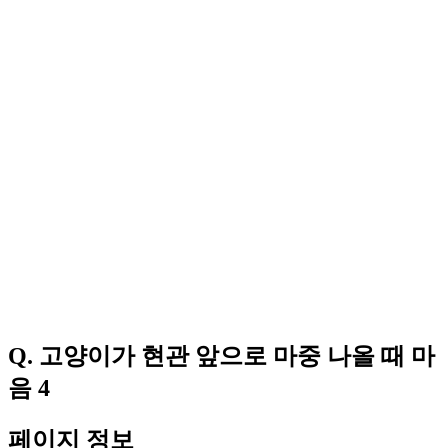
Q. 고양이가 현관 앞으로 마중 나올 때 마
음 4
페이지 정보