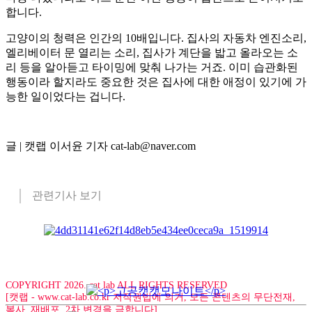
합니다.
고양이의 청력은 인간의 10배입니다. 집사의 자동차 엔진소리,
엘리베이터 문 열리는 소리, 집사가 계단을 밟고 올라오는 소
리 등을 알아듣고 타이밍에 맞춰 나가는 거죠. 이미 습관화된
행동이라 할지라도 중요한 것은 집사에 대한 애정이 있기에 가
능한 일이었다는 겁니다.
글 | 캣랩 이서윤 기자 cat-lab@naver.com
관련기사 보기
COPYRIGHT 2026. cat lab ALL RIGHTS RESERVED
[캣랩 - www.cat-lab.co.kr 저작권법에 의거, 모든 콘텐츠의 무단전재,
복사, 재배포, 2차 변경을 금합니다]