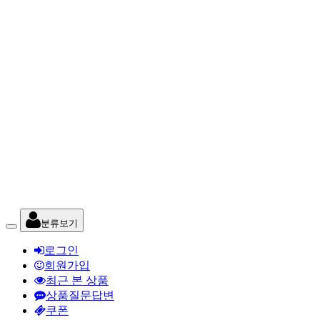
분류보기
로그인
회원가입
최근 본 상품
상품질문답변
쿠폰