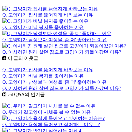
Q. 고양이가 집사를 뚫어지게 바라보는 이유
Q. 고양이가 비닐 봉지를 좋아하는 이유
Q. 고양이가 남성보다 여성을 '좀 더' 좋아하는 이유
Q. 이사하면 원래 살던 집으로 고양이가 되돌아갔던 이유?
이 글의 이웃글
Q. 고양이가 집사를 뚫어지게 바라보는 이유
Q. 고양이가 비닐 봉지를 좋아하는 이유
Q. 고양이가 남성보다 여성을 '좀 더' 좋아하는 이유
Q. 이사하면 원래 살던 집으로 고양이가 되돌아갔던 이유?
cat Q&A
의 인기글
Q. 우리가 길고양이 사체를 볼 수 없는 이유
Q. 고양이가 욕실에 들어오고 싶어하는 이유는?